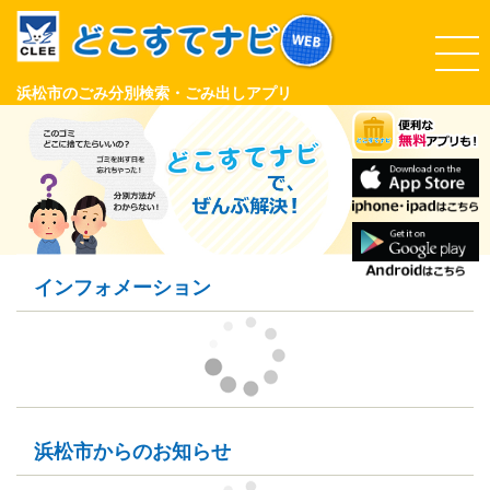
浜松市のごみ分別検索・ごみ出しアプリ
インフォメーション
浜松市からのお知らせ