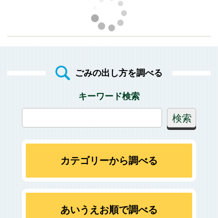
ごみの出し方を調べる
キーワード検索
カテゴリーから調べる
あいうえお順で調べる