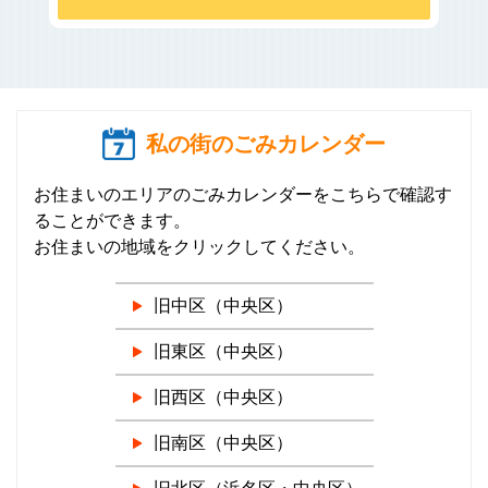
私の街のごみカレンダー
お住まいのエリアのごみカレンダーをこちらで確認す
ることができます。
お住まいの地域をクリックしてください。
旧中区（中央区）
旧東区（中央区）
旧西区（中央区）
旧南区（中央区）