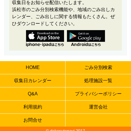
収集日をお知らせ配信いたします。
浜松市のごみ分別検索機能や、地域のごみ出しカ
レンダー、ごみ出しに関する情報もたくさん。ぜ
ひダウンロードしてください。
HOME
ごみ分別検索
収集日カレンダー
処理施設一覧
Q&A
プライバシーポリシー
利用規約
運営会社
お問合せ
© dokosutenavi 2017