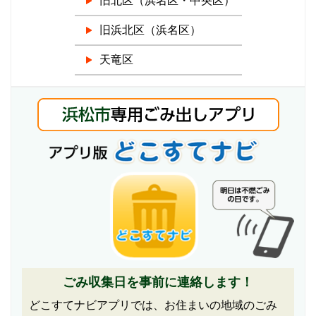
旧北区（浜名区・中央区）
旧浜北区（浜名区）
天竜区
ごみ収集日を事前に連絡します！
どこすてナビアプリでは、お住まいの地域のごみ